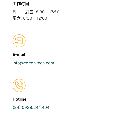
工作时间
周一 – 周五: 8:30 – 17:50
周六: 8:30 – 12:00
E-mail
info@cocohitech.com
Hotline
(84) 0938.244.404