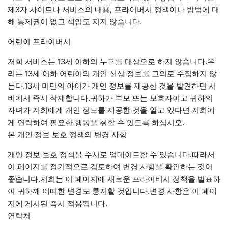
제3자 사이트나 서비스의 내용, 프라이버시 정책이나 방법에 대
해 통제권이 없고 책임도 지지 않습니다.
어린이 프라이버시
저희 서비스는 13세 이하의 누구를 대상으로 하지 않습니다.우
리는 13세 이하 어린이의 개인 신상 정보를 고의로 수집하지 않
는다.13세 미만의 아이가 개인 정보를 제공한 것을 발견하면 서
버에서 즉시 삭제합니다.귀하가 부모 또는 보호자이고 귀하의
자녀가 저희에게 개인 정보를 제공한 것을 알고 있다면 저희에
게 연락하여 필요한 행동을 취할 수 있도록 하십시오.
본 개인 정보 보호 정책의 변경 사항
개인 정보 보호 정책을 수시로 업데이트할 수 있습니다.따라서
이 페이지를 정기적으로 검토하여 변경 사항을 확인하는 것이
좋습니다.저희는 이 페이지에 새로운 프라이버시 정책을 발표하
여 귀하께 어떠한 변경도 통지할 것입니다.변경 사항은 이 페이
지에 게시된 즉시 적용됩니다.
연락처