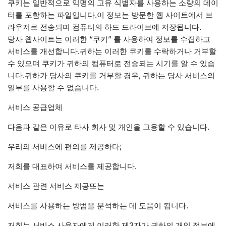
쿠키는 일반적으로 익명의 고유 식별자를 사용하는 소량의 데이
터를 포함하는 파일입니다.이 정보는 방문한 웹 사이트에서 브
라우저로 전송되며 컴퓨터의 하드 드라이브에 저장됩니다.
당사 웹사이트는 이러한 “쿠키” 를 사용하여 정보를 수집하고
서비스를 개선합니다.귀하는 이러한 쿠키를 수락하거나 거부할
수 있으며 쿠키가 귀하의 컴퓨터로 전송되는 시기를 알 수 있습
니다.귀하가 당사의 쿠키를 거부할 경우, 귀하는 당사 서비스의
일부를 사용할 수 없습니다.
서비스 공급업체
다음과 같은 이유로 타사 회사 및 개인을 고용할 수 있습니다.
우리의 서비스에 편의를 제공하다;
저희를 대표하여 서비스를 제공합니다.
서비스 관련 서비스 제공또는
서비스를 사용하는 방법을 분석하는 데 도움이 됩니다.
저희는 서비스 사용자에게 이러한 제3자가 귀하의 개인 정보에