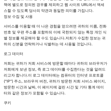
책에 별도로 정의된 경우를 제외하고 웹 사이트 URL에서 액세
스할 수 있도록 당사의 약관과 동일한 의미를 가집니다.
정보 수집 및 사용
서비스를 이용할 때 더 나은 경험을 얻으려면 귀하의 이름, 전화
번호 및 우편 주소를 포함하되 이에 국한되지 않는 특정 개인 식
별 정보를 제공해야 할 수도 있습니다.저희가 수집한 정보는 귀
하의 신분을 연락하거나 식별하는 데 사용될 것입니다.
로그 데이터
저희는 귀하가 저희 서비스에 방문할 때마다 귀하의 브라우저가
저희에게 보낸 정보, 즉 로그 데이터를 수집한다는 것을 알려드
리고자 합니다.이 로그 데이터에는 컴퓨터의 인터넷 프로토콜
(“IP”) 주소, 브라우저 버전, 귀하가 방문한 저희 서비스 페이지,
방문한 시간과 날짜, 이 페이지에 걸린 시간 및 기타 통계 데이
터와 같은 정보가 포함될 수 있습니다.
쿠키