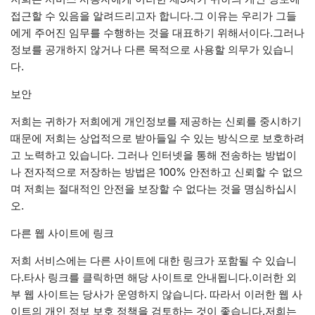
접근할 수 있음을 알려드리고자 합니다.그 이유는 우리가 그들
에게 주어진 임무를 수행하는 것을 대표하기 위해서이다.그러나
정보를 공개하지 않거나 다른 목적으로 사용할 의무가 있습니
다.
보안
저희는 귀하가 저희에게 개인정보를 제공하는 신뢰를 중시하기
때문에 저희는 상업적으로 받아들일 수 있는 방식으로 보호하려
고 노력하고 있습니다. 그러나 인터넷을 통해 전송하는 방법이
나 전자적으로 저장하는 방법은 100% 안전하고 신뢰할 수 없으
며 저희는 절대적인 안전을 보장할 수 없다는 것을 명심하십시
오.
다른 웹 사이트에 링크
저희 서비스에는 다른 사이트에 대한 링크가 포함될 수 있습니
다.타사 링크를 클릭하면 해당 사이트로 안내됩니다.이러한 외
부 웹 사이트는 당사가 운영하지 않습니다. 따라서 이러한 웹 사
이트의 개인 정보 보호 정책을 검토하는 것이 좋습니다.저희는