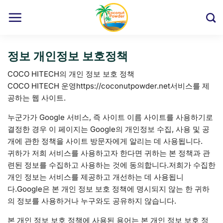
Skip
to
content
정보 개인정보 보호정책
COCO HITECH의 개인 정보 보호 정책
COCO HITECH 운영https://coconutpowder.net서비스를 제
공하는 웹 사이트.
누군가가 Google 서비스, 즉 사이트 이름 사이트를 사용하기로
결정한 경우 이 페이지는 Google의 개인정보 수집, 사용 및 공
개에 관한 정책을 사이트 방문자에게 알리는 데 사용됩니다.
귀하가 저희 서비스를 사용하고자 한다면 귀하는 본 정책과 관
련된 정보를 수집하고 사용하는 것에 동의합니다.저희가 수집한
개인 정보는 서비스를 제공하고 개선하는 데 사용됩니
다.Google은 본 개인 정보 보호 정책에 명시되지 않는 한 귀하
의 정보를 사용하거나 누구와도 공유하지 않습니다.
본 개인 정보 보호 정책에 사용된 용어는 본 개인 정보 보호 정