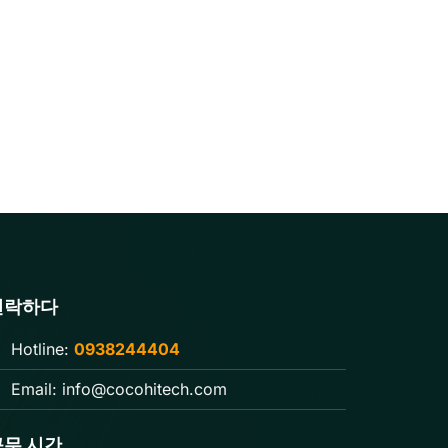
연락하다
Hotline:
0938244404
Email:
info@cocohitech.com
근무 시간