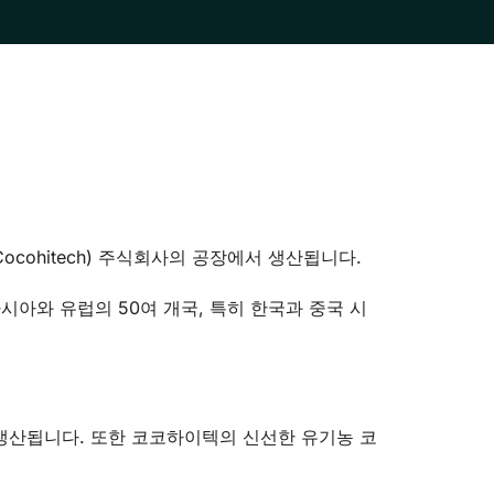
ohitech) 주식회사의 공장에서 생산됩니다.
아와 유럽의 50여 개국, 특히 한국과 중국 시
생산됩니다. 또한 코코하이텍의 신선한 유기농 코