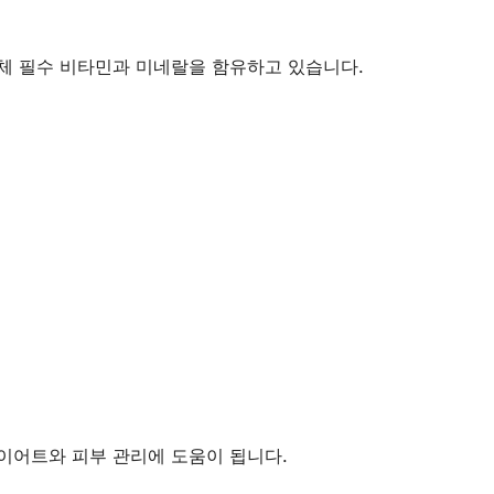
 인체 필수 비타민과 미네랄을 함유하고 있습니다.
이어트와 피부 관리에 도움이 됩니다.