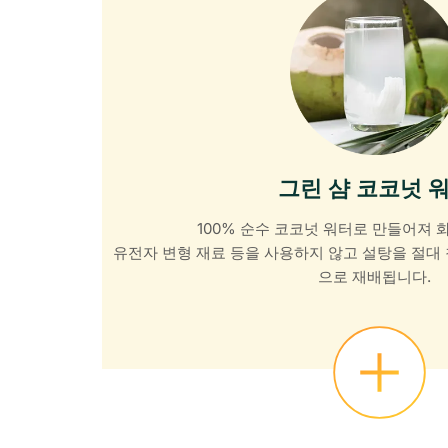
그린 샴 코코넛 
100% 순수 코코넛 워터로 만들어져 
유전자 변형 재료 등을 사용하지 않고 설탕을 절대
으로 재배됩니다.