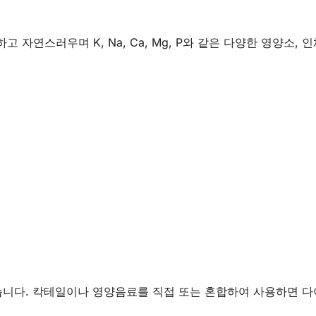
자연스러우며 K, Na, Ca, Mg, P와 같은 다양한 영양소,
습니다. 칵테일이나 영양음료를 직접 또는 혼합하여 사용하면 다