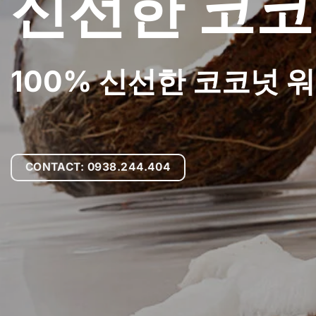
신선한 코코
100% 신선한 코코넛 
CONTACT: 0938.244.404