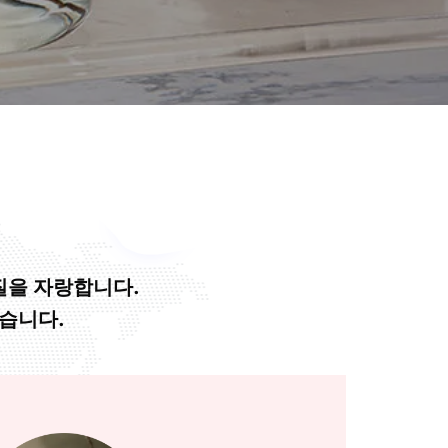
질을 자랑합니다.
습니다.