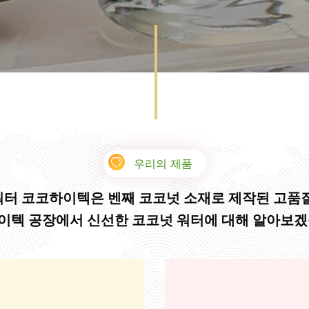
우리의 제품
터 코코하이텍은 벤째 코코넛 소재로 제작된 고품
이텍 공장에서 신선한 코코넛 워터에 대해 알아보겠