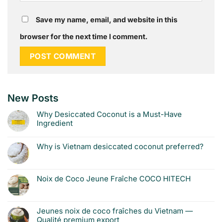
Save my name, email, and website in this
browser for the next time I comment.
New Posts
Why Desiccated Coconut is a Must-Have
Ingredient
Why is Vietnam desiccated coconut preferred?
Noix de Coco Jeune Fraîche COCO HITECH
Jeunes noix de coco fraîches du Vietnam —
Qualité premium export