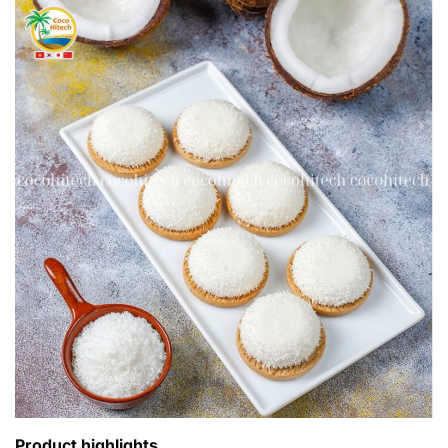
Product highlights