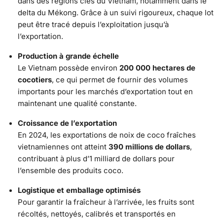
dans des régions clés du Vietnam, notamment dans le
delta du Mékong. Grâce à un suivi rigoureux, chaque lot
peut être tracé depuis l’exploitation jusqu’à
l’exportation.
Production à grande échelle
Le Vietnam possède environ
200 000 hectares de
cocotiers
, ce qui permet de fournir des volumes
importants pour les marchés d’exportation tout en
maintenant une qualité constante.
Croissance de l’exportation
En 2024, les exportations de noix de coco fraîches
vietnamiennes ont atteint
390 millions de dollars
,
contribuant à plus d’1 milliard de dollars pour
l’ensemble des produits coco.
Logistique et emballage optimisés
Pour garantir la fraîcheur à l’arrivée, les fruits sont
récoltés, nettoyés, calibrés et transportés en