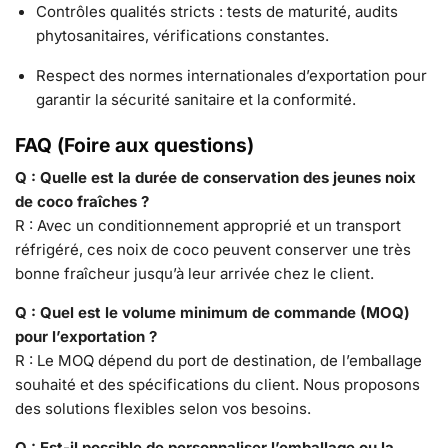
Contrôles qualités stricts : tests de maturité, audits
phytosanitaires, vérifications constantes.
Respect des normes internationales d’exportation pour
garantir la sécurité sanitaire et la conformité.
FAQ (Foire aux questions)
Q : Quelle est la durée de conservation des jeunes noix
de coco fraîches ?
R : Avec un conditionnement approprié et un transport
réfrigéré, ces noix de coco peuvent conserver une très
bonne fraîcheur jusqu’à leur arrivée chez le client.
Q : Quel est le volume minimum de commande (MOQ)
pour l’exportation ?
R : Le MOQ dépend du port de destination, de l’emballage
souhaité et des spécifications du client. Nous proposons
des solutions flexibles selon vos besoins.
Q : Est-il possible de personnaliser l’emballage ou la