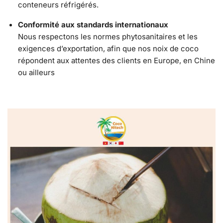
conteneurs réfrigérés.
Conformité aux standards internationaux
Nous respectons les normes phytosanitaires et les
exigences d’exportation, afin que nos noix de coco
répondent aux attentes des clients en Europe, en Chine
ou ailleurs