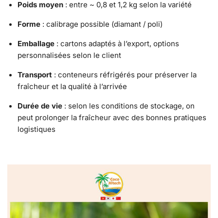
Poids moyen
: entre ~ 0,8 et 1,2 kg selon la variété
Forme
: calibrage possible (diamant / poli)
Emballage
: cartons adaptés à l’export, options
personnalisées selon le client
Transport
: conteneurs réfrigérés pour préserver la
fraîcheur et la qualité à l’arrivée
Durée de vie
: selon les conditions de stockage, on
peut prolonger la fraîcheur avec des bonnes pratiques
logistiques