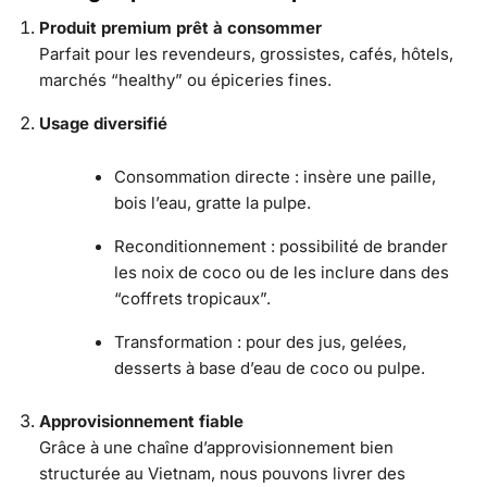
Produit premium prêt à consommer
Parfait pour les revendeurs, grossistes, cafés, hôtels,
marchés “healthy” ou épiceries fines.
Usage diversifié
Consommation directe : insère une paille,
bois l’eau, gratte la pulpe.
Reconditionnement : possibilité de brander
les noix de coco ou de les inclure dans des
“coffrets tropicaux”.
Transformation : pour des jus, gelées,
desserts à base d’eau de coco ou pulpe.
Approvisionnement fiable
Grâce à une chaîne d’approvisionnement bien
structurée au Vietnam, nous pouvons livrer des