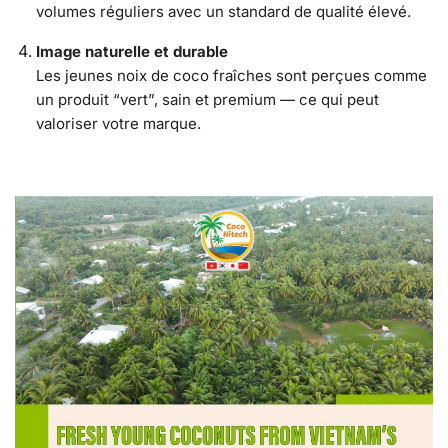
volumes réguliers avec un standard de qualité élevé.
Image naturelle et durable
Les jeunes noix de coco fraîches sont perçues comme
un produit “vert”, sain et premium — ce qui peut
valoriser votre marque.