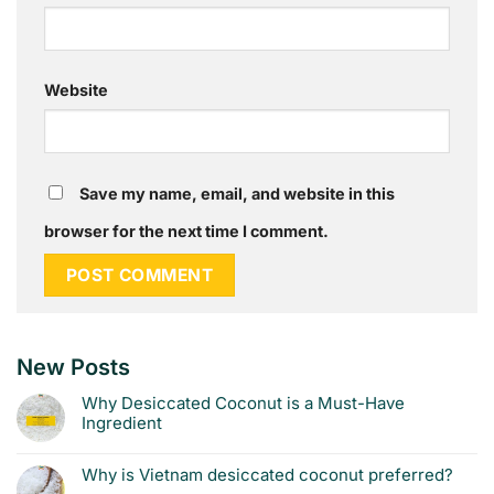
Website
Save my name, email, and website in this
browser for the next time I comment.
New Posts
Why Desiccated Coconut is a Must-Have
Ingredient
Why is Vietnam desiccated coconut preferred?