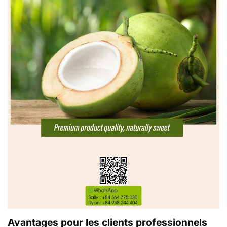
Avantages pour les clients professionnels