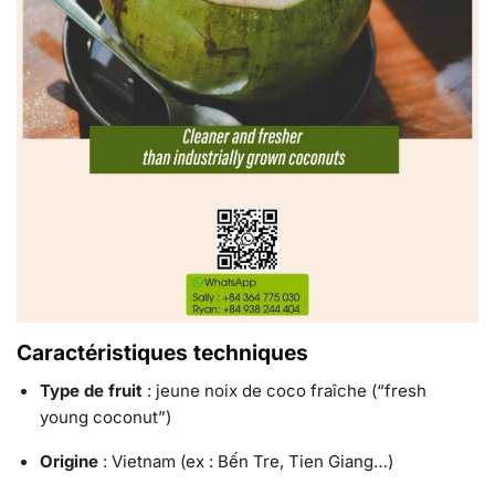
Caractéristiques techniques
Type de fruit
: jeune noix de coco fraîche (“fresh
young coconut”)
Origine
: Vietnam (ex : Bến Tre, Tien Giang…)