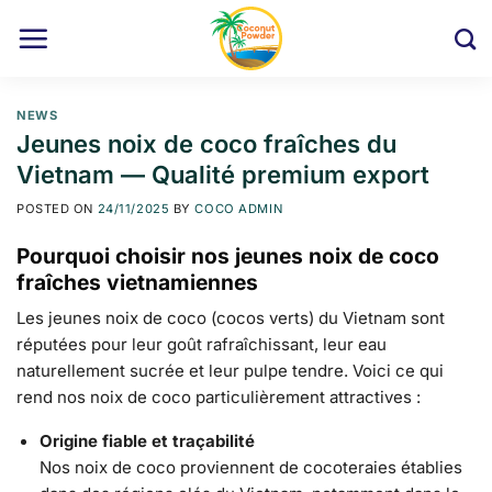
Skip
to
content
NEWS
Jeunes noix de coco fraîches du
Vietnam — Qualité premium export
POSTED ON
24/11/2025
BY
COCO ADMIN
Pourquoi choisir nos jeunes noix de coco
fraîches vietnamiennes
Les jeunes noix de coco (cocos verts) du Vietnam sont
réputées pour leur goût rafraîchissant, leur eau
naturellement sucrée et leur pulpe tendre. Voici ce qui
rend nos noix de coco particulièrement attractives :
Origine fiable et traçabilité
Nos noix de coco proviennent de cocoteraies établies