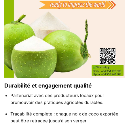
Durabilité et engagement qualité
Partenariat avec des producteurs locaux pour
promouvoir des pratiques agricoles durables.
Traçabilité complète : chaque noix de coco exportée
peut être retracée jusqu’à son verger.