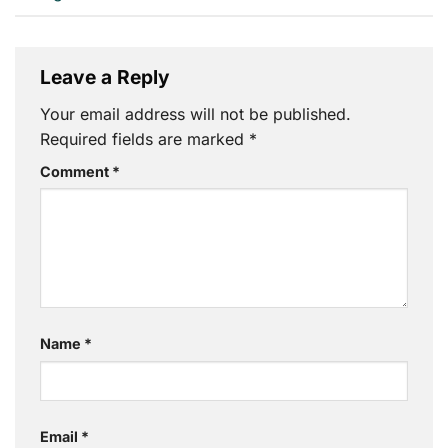
Leave a Reply
Your email address will not be published.
Required fields are marked
*
Comment
*
Name
*
Email
*