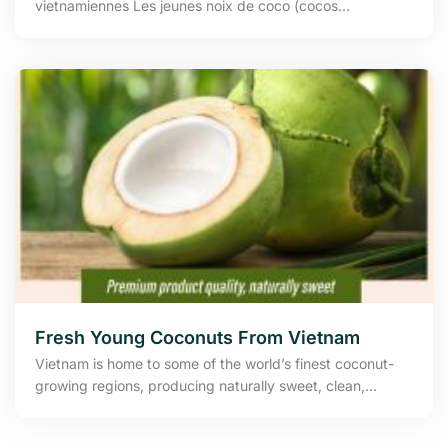
vietnamiennes Les jeunes noix de coco (cocos...
Fresh Young Coconuts From Vietnam
Vietnam is home to some of the world’s finest coconut-
growing regions, producing naturally sweet, clean,...