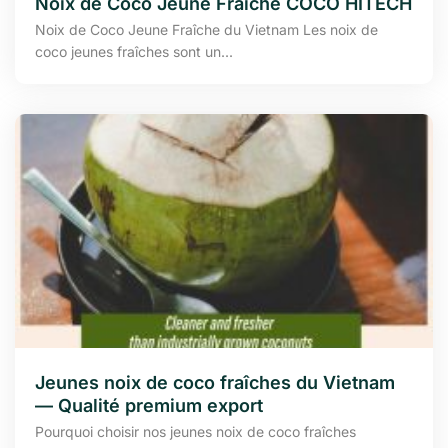
Noix de Coco Jeune Fraîche COCO HITECH
Noix de Coco Jeune Fraîche du Vietnam Les noix de
coco jeunes fraîches sont un...
Jeunes noix de coco fraîches du Vietnam
— Qualité premium export
Pourquoi choisir nos jeunes noix de coco fraîches