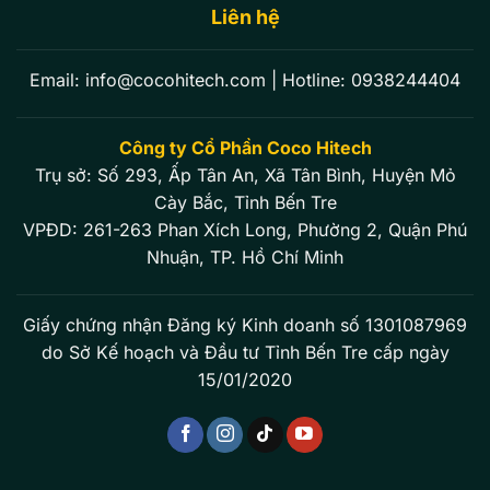
Liên hệ
Email:
info@cocohitech.com
| Hotline:
0938244404
Công ty Cổ Phần Coco Hitech
Trụ sở: Số 293, Ấp Tân An, Xã Tân Bình, Huyện Mỏ
Cày Bắc, Tỉnh Bến Tre
VPĐD: 261-263 Phan Xích Long, Phường 2, Quận Phú
Nhuận, TP. Hồ Chí Minh
Giấy chứng nhận Đăng ký Kinh doanh số 1301087969
do Sở Kế hoạch và Đầu tư Tỉnh Bến Tre cấp ngày
15/01/2020