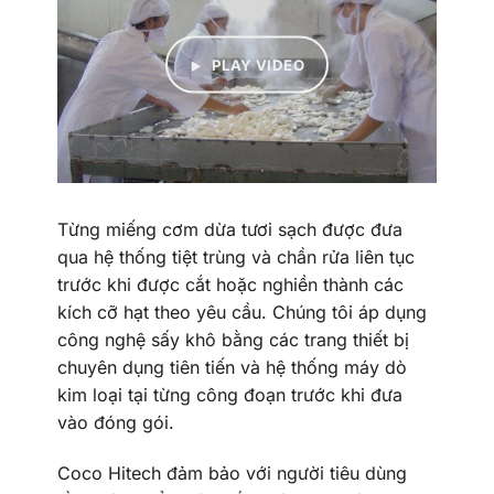
PLAY VIDEO
Từng miếng cơm dừa tươi sạch được đưa
qua hệ thống tiệt trùng và chần rửa liên tục
trước khi được cắt hoặc nghiền thành các
kích cỡ hạt theo yêu cầu. Chúng tôi áp dụng
công nghệ sấy khô bằng các trang thiết bị
chuyên dụng tiên tiến và hệ thống máy dò
kim loại tại từng công đoạn trước khi đưa
vào đóng gói.
Coco Hitech đảm bảo với người tiêu dùng