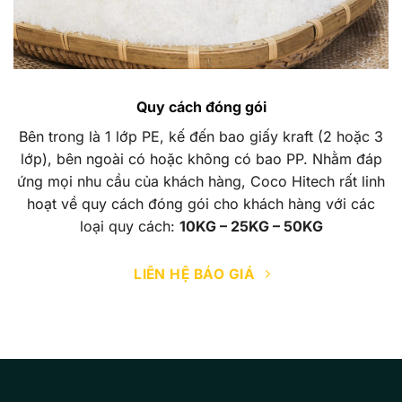
Quy cách đóng gói
Bên trong là 1 lớp PE, kế đến bao giấy kraft (2 hoặc 3
lớp), bên ngoài có hoặc không có bao PP. Nhằm đáp
ứng mọi nhu cầu của khách hàng, Coco Hitech rất linh
hoạt về quy cách đóng gói cho khách hàng với các
loại quy cách:
10KG – 25KG – 50KG
LIÊN HỆ BÁO GIÁ