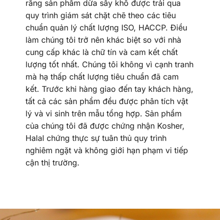
rằng sản phẩm dừa sấy khô được trải qua
quy trình giám sát chặt chẽ theo các tiêu
chuẩn quản lý chất lượng ISO, HACCP. Điều
làm chúng tôi trở nên khác biệt so với nhà
cung cấp khác là chữ tín và cam kết chất
lượng tốt nhất. Chúng tôi không vì cạnh tranh
mà hạ thấp chất lượng tiêu chuẩn đã cam
kết. Trước khi hàng giao đến tay khách hàng,
tất cả các sản phẩm đều được phân tích vật
lý và vi sinh trên mẫu tổng hợp. Sản phẩm
của chúng tôi đã được chứng nhận Kosher,
Halal chứng thực sự tuân thủ quy trình
nghiêm ngặt và không giới hạn phạm vi tiếp
cận thị trường.