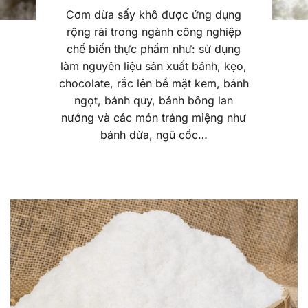
Cơm dừa sấy khô được ứng dụng
rộng rãi trong ngành công nghiệp
chế biến thực phẩm như: sử dụng
làm nguyên liệu sản xuất bánh, kẹo,
chocolate, rắc lên bề mặt kem, bánh
ngọt, bánh quy, bánh bông lan
nướng và các món tráng miệng như
bánh dừa, ngũ cốc…