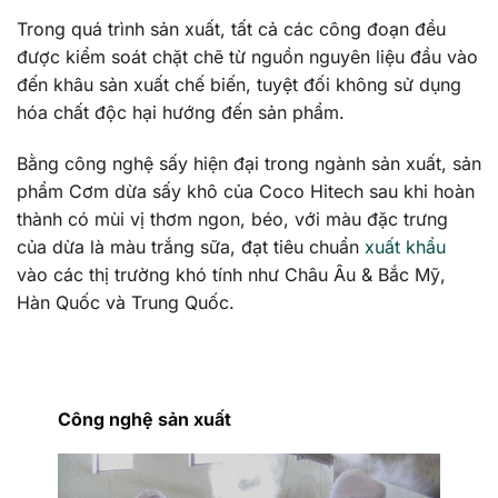
Trong quá trình sản xuất, tất cả các công đoạn đều
được kiểm soát chặt chẽ từ nguồn nguyên liệu đầu vào
đến khâu sản xuất chế biến, tuyệt đối không sử dụng
hóa chất độc hại hướng đến sản phẩm.
Bằng công nghệ sấy hiện đại trong ngành sản xuất, sản
phẩm Cơm dừa sấy khô của Coco Hitech sau khi hoàn
thành có mùi vị thơm ngon, béo, với màu đặc trưng
của dừa là màu trắng sữa, đạt tiêu chuẩn
xuất khẩu
vào các thị trường khó tính như Châu Âu & Bắc Mỹ,
Hàn Quốc và Trung Quốc.
Công nghệ sản xuất