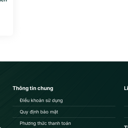
Thông tin chung
L
Điều khoản sử dụng
Quy định bảo mật
Phương thức thanh toán
T