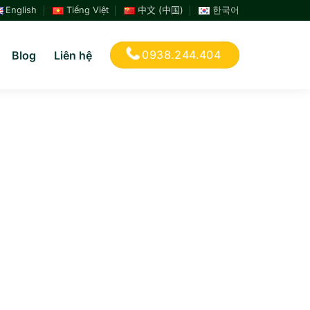
English
Tiếng Việt
中文 (中国)
한국어
0938.244.404
Blog
Liên hệ