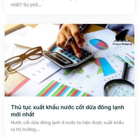
nhất? Sự phổ...
Thủ tục xuất khẩu nước cốt dừa đông lạnh
mới nhất
Nước cốt dừa đông lạnh ở nước ta hiện được xuất khẩu
ra thị trường...