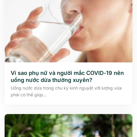
Vì sao phụ nữ và người mắc COVID-19 nên
uống nước dừa thường xuyên?
Uống nước dừa trong chu kỳ kinh nguyệt với lượng vừa
phải có thể giúp...