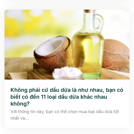
Không phải cứ dầu dừa là như nhau, bạn có
biết có đến 11 loại dầu dừa khác nhau
không?
Với thông tin này, bạn có thể chọn mua loại dầu dừa tốt
nhất và...