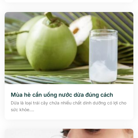
Mùa hè cần uống nước dừa đúng cách
Dừa là loại trái cây chứa nhiều chất dinh dưỡng có lợi cho
sức khỏe....