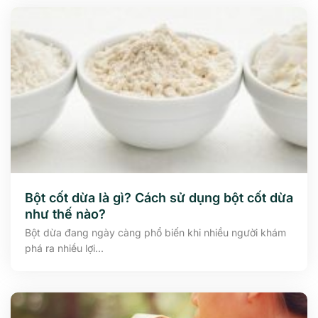
Bột cốt dừa là gì? Cách sử dụng bột cốt dừa
như thế nào?
Bột dừa đang ngày càng phổ biến khi nhiều người khám
phá ra nhiều lợi...