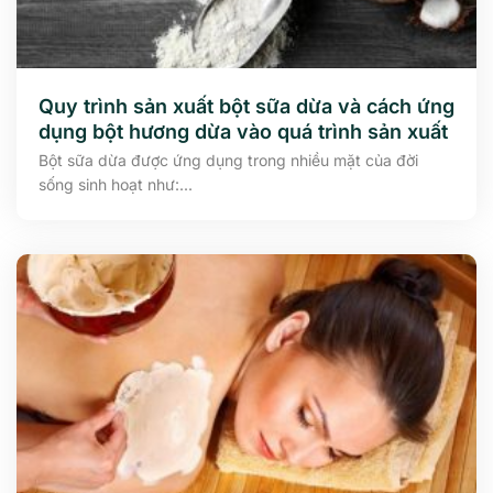
Quy trình sản xuất bột sữa dừa và cách ứng
dụng bột hương dừa vào quá trình sản xuất
Bột sữa dừa được ứng dụng trong nhiều mặt của đời
sống sinh hoạt như:...