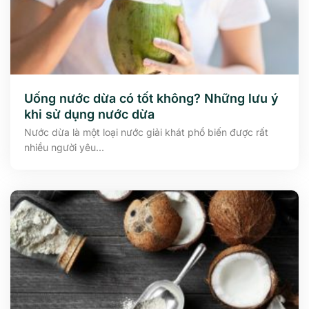
Uống nước dừa có tốt không? Những lưu ý
khi sử dụng nước dừa
Nước dừa là một loại nước giải khát phổ biến được rất
nhiều người yêu...