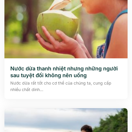
Nước dừa thanh nhiệt nhưng những người
sau tuyệt đối không nên uống
Nước dừa rất tốt cho cơ thể của chúng ta, cung cấp
nhiều chất dinh...