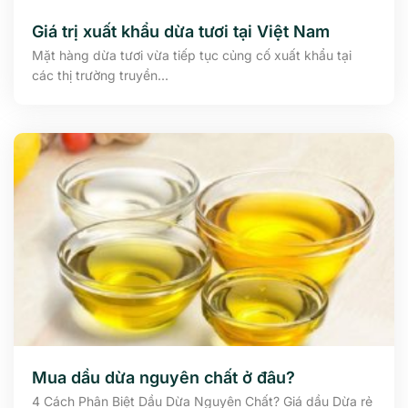
Giá trị xuất khẩu dừa tươi tại Việt Nam
Mặt hàng dừa tươi vừa tiếp tục củng cố xuất khẩu tại
các thị trường truyền...
Mua dầu dừa nguyên chất ở đâu?
4 Cách Phân Biệt Dầu Dừa Nguyên Chất? Giá dầu Dừa rẻ