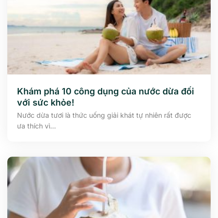
Khám phá 10 công dụng của nước dừa đối
với sức khỏe!
Nước dừa tươi là thức uống giải khát tự nhiên rất được
ưa thích vì...