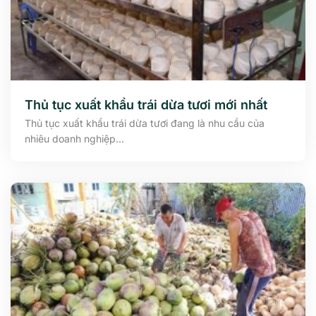
Thủ tục xuất khẩu trái dừa tươi mới nhất
Thủ tục xuất khẩu trái dừa tươi đang là nhu cầu của
nhiêu doanh nghiệp...